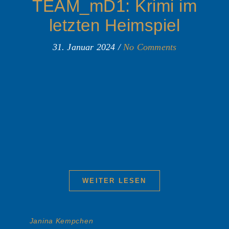
TEAM_mD1: Krimi im
letzten Heimspiel
31. Januar 2024
/
No Comments
WEITER LESEN
Janina Kempchen