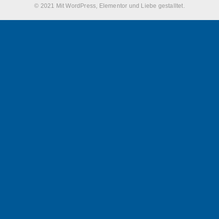
© 2021 Mit WordPress, Elementor und Liebe gestalltet.