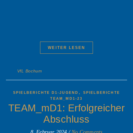
WEITER LESEN
VfL Bochum
,
SPIELBERICHTE D1-JUGEND
SPIELBERICHTE
TEAM_MD1-23
TEAM_mD1: Erfolgreicher
Abschluss
8. Februar 2024
/
No Comments