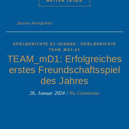
WEITER LESEN
Janina Kempchen
,
SPIELBERICHTE D1-JUGEND
SPIELBERICHTE
TEAM_MD1-23
TEAM_mD1: Erfolgreiches
erstes Freundschaftsspiel
des Jahres
26. Januar 2024
/
No Comments