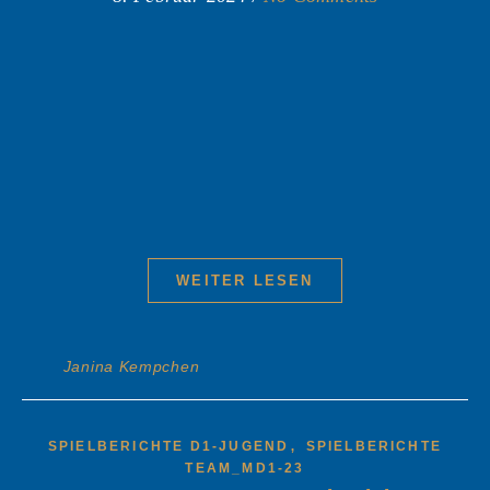
WEITER LESEN
Janina Kempchen
,
SPIELBERICHTE D1-JUGEND
SPIELBERICHTE
TEAM_MD1-23