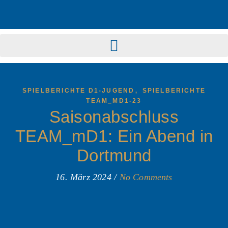
,
SPIELBERICHTE D1-JUGEND
SPIELBERICHTE
TEAM_MD1-23
Saisonabschluss
TEAM_mD1: Ein Abend in
Dortmund
16. März 2024
/
No Comments