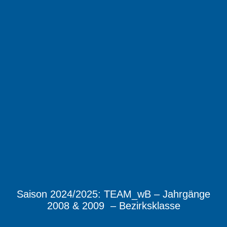
Saison 2024/2025: TEAM_wB – Jahrgänge
2008 & 2009 – Bezirksklasse