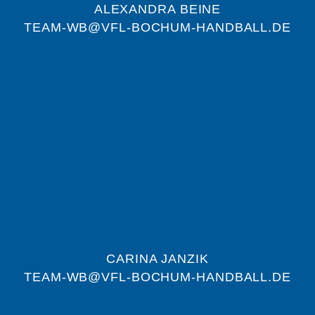
ALEXANDRA BEINE
TEAM-WB@VFL-BOCHUM-HANDBALL.DE
CARINA JANZIK
TEAM-WB@VFL-BOCHUM-HANDBALL.DE