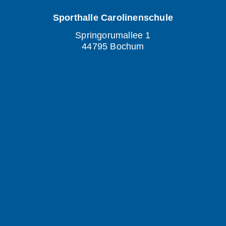
Sporthalle Carolinenschule
Springorumallee 1
44795 Bochum