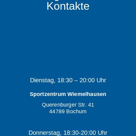
Kontakte
Dienstag, 18:30 – 20:00 Uhr
Sportzentrum Wiemelhausen
Querenburger Str. 41
44789 Bochum
Donnerstag, 18:30-20:00 Uhr