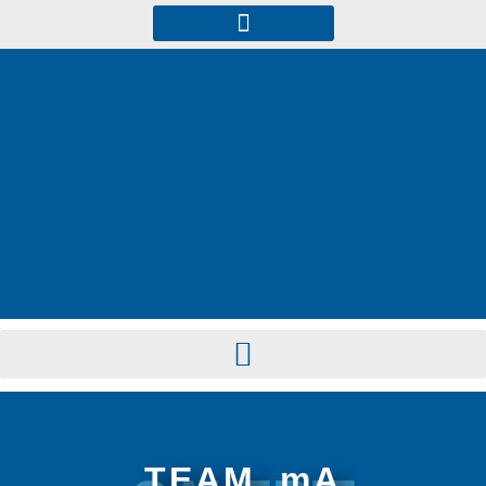
TEAM_mA