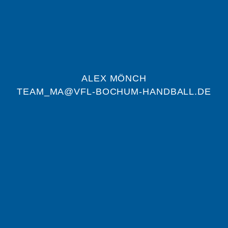
ALEX MÖNCH
TEAM_MA@VFL-BOCHUM-HANDBALL.DE