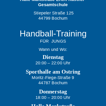
Gesamtschule
Stiepeler Straße 125
44799 Bochum
Handball-Training
FÜR JUNGS
Wann und Wo:
Dienstag
20:00 – 22:00 Uhr
Sporthalle am Ostring
Moritz-Fiege-Straße 9
44787 Bochum
Donnerstag
18:00 – 20:00 Uhr