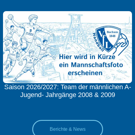
Saison 2026/2027: Team der männlichen A-
Jugend- Jahrgänge 2008 & 2009
Berichte & News