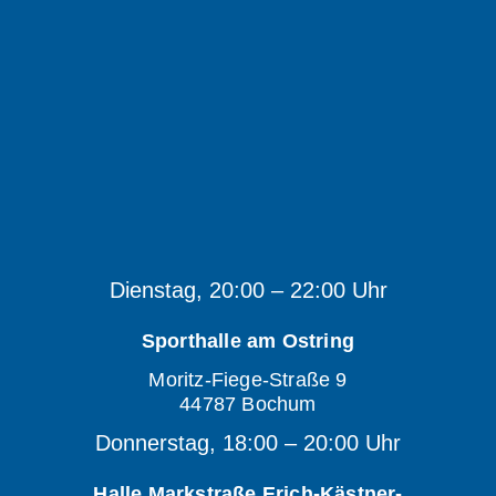
Dienstag, 20:00 – 22:00 Uhr
Sporthalle am Ostring
Moritz-Fiege-Straße 9
44787 Bochum
Donnerstag, 18:00 – 20:00 Uhr
Halle Markstraße Erich-Kästner-