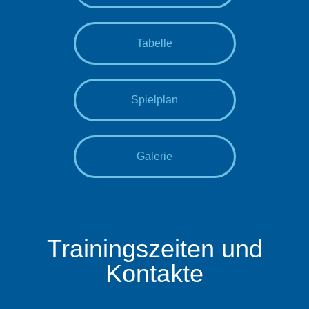
Tabelle
Spielplan
Galerie
Trainingszeiten und
Kontakte