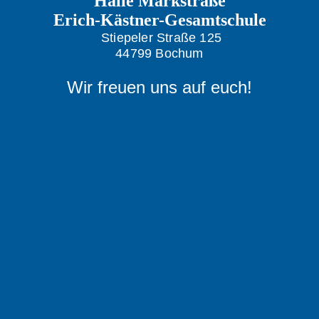
Halle Markstraße
Erich-Kästner-Gesamtschule
Stiepeler Straße 125
44799 Bochum
Wir freuen uns auf euch!