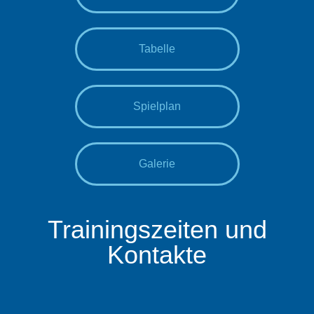
Tabelle
Spielplan
Galerie
Trainingszeiten und
Kontakte