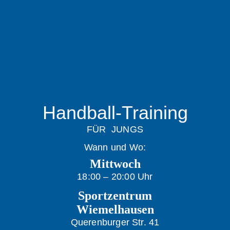
Handball-Training
FÜR JUNGS
Wann und Wo:
Mittwoch
18:00 – 20:00 Uhr
Sportzentrum
Wiemelhausen
Querenburger Str. 41