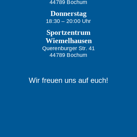
44789 Bochum
Donnerstag
18:30 – 20:00 Uhr
Sportzentrum
Wiemelhausen
Querenburger Str. 41
44789 Bochum
Wir freuen uns auf euch!