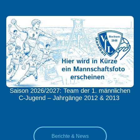
Saison 2026/2027: Team der 1. männlichen
C-Jugend – Jahrgänge 2012 & 2013
Berichte & News