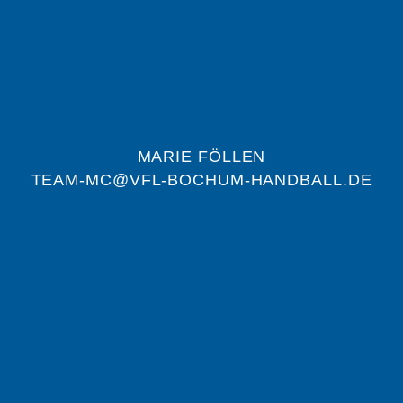
MARIE FÖLLEN
TEAM-MC@VFL-BOCHUM-HANDBALL.DE