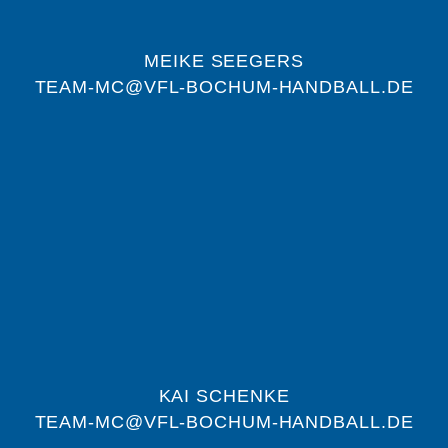
MEIKE SEEGERS
TEAM-MC@VFL-BOCHUM-HANDBALL.DE
KAI SCHENKE
TEAM-MC@VFL-BOCHUM-HANDBALL.DE