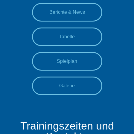
Berichte & News
Tabelle
Spielplan
Galerie
Trainingszeiten und