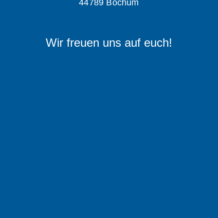
44789 Bochum
Wir freuen uns auf euch!