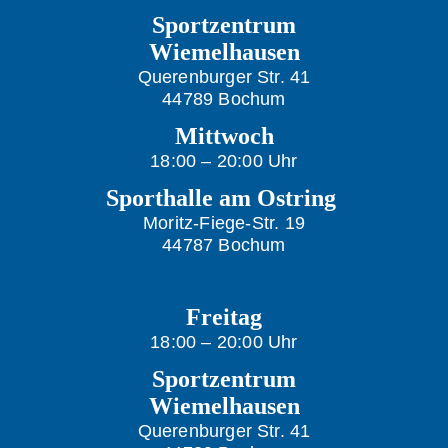
Sportzentrum
Wiemelhausen
Querenburger Str. 41
44789 Bochum
Mittwoch
18:00 – 20:00 Uhr
Sporthalle
am Ostring
Moritz-Fiege-Str. 19
44787 Bochum
Freitag
18:00 – 20:00 Uhr
Sportzentrum
Wiemelhausen
Querenburger Str. 41