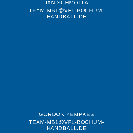
JAN SCHMOLLA
TEAM-MB1@VFL-BOCHUM-
HANDBALL.DE
GORDON KEMPKES
TEAM-MB1@VFL-BOCHUM-
HANDBALL.DE