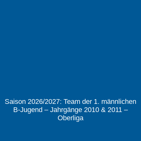
Saison 2026/2027: Team der 1. männlichen
B-Jugend – Jahrgänge 2010 & 2011 –
Oberliga