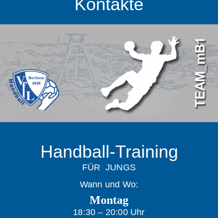
Kontakte
Handball-Training
FÜR JUNGS
Wann und Wo:
Montag
18:30 – 20:00 Uhr