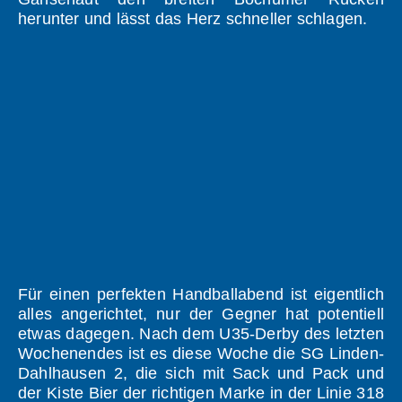
herunter und lässt das Herz schneller schlagen.
Für einen perfekten Handballabend ist eigentlich
alles angerichtet, nur der Gegner hat potentiell
etwas dagegen. Nach dem U35-Derby des letzten
Wochenendes ist es diese Woche die SG Linden-
Dahlhausen 2, die sich mit Sack und Pack und
der Kiste Bier der richtigen Marke in der Linie 318