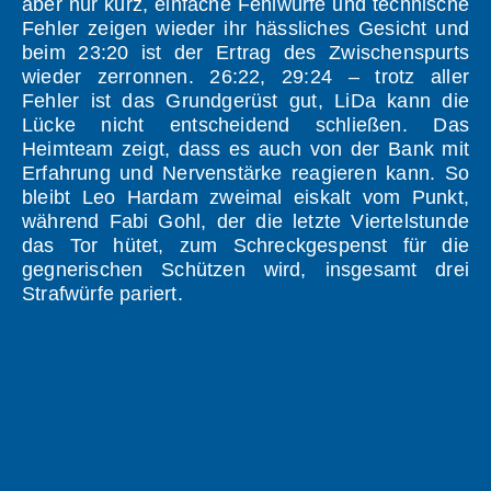
aber nur kurz, einfache Fehlwürfe und technische
Fehler zeigen wieder ihr hässliches Gesicht und
beim 23:20 ist der Ertrag des Zwischenspurts
wieder zerronnen. 26:22, 29:24 – trotz aller
Fehler ist das Grundgerüst gut, LiDa kann die
Lücke nicht entscheidend schließen. Das
Heimteam zeigt, dass es auch von der Bank mit
Erfahrung und Nervenstärke reagieren kann. So
bleibt Leo Hardam zweimal eiskalt vom Punkt,
während Fabi Gohl, der die letzte Viertelstunde
das Tor hütet, zum Schreckgespenst für die
gegnerischen Schützen wird, insgesamt drei
Strafwürfe pariert.