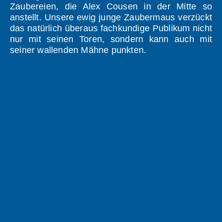
Zaubereien, die Alex Cousen in der Mitte so
anstellt. Unsere ewig junge Zaubermaus verzückt
das natürlich überaus fachkundige Publikum nicht
nur mit seinen Toren, sondern kann auch mit
seiner wallenden Mähne punkten.