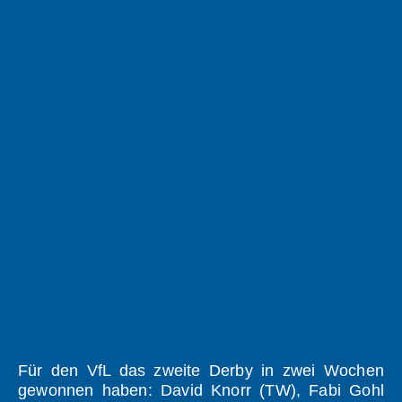
Für den VfL das zweite Derby in zwei Wochen
gewonnen haben: David Knorr (TW), Fabi Gohl