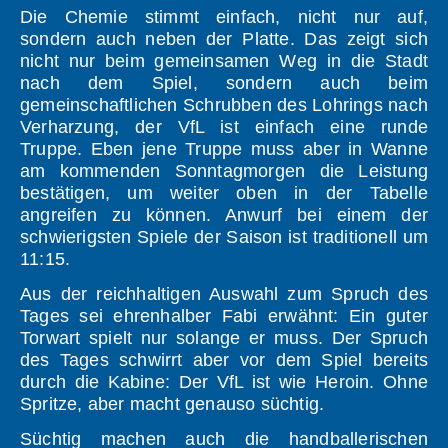
Die Chemie stimmt einfach, nicht nur auf,
sondern auch neben der Platte. Das zeigt sich
nicht nur beim gemeinsamen Weg in die Stadt
nach dem Spiel, sondern auch beim
gemeinschaftlichen Schrubben des Lohrings nach
Verharzung, der VfL ist einfach eine runde
Truppe. Eben jene Truppe muss aber in Wanne
am kommenden Sonntagmorgen die Leistung
bestätigen, um weiter oben in der Tabelle
angreifen zu können. Anwurf bei einem der
schwierigsten Spiele der Saison ist traditionell um
11:15.
Aus der reichhaltigen Auswahl zum Spruch des
Tages sei ehrenhalber Fabi erwähnt: Ein guter
Torwart spielt nur solange er muss. Der Spruch
des Tages schwirrt aber vor dem Spiel bereits
durch die Kabine: Der VfL ist wie Heroin. Ohne
Spritze, aber macht genauso süchtig.
Süchtig machen auch die handballerischen