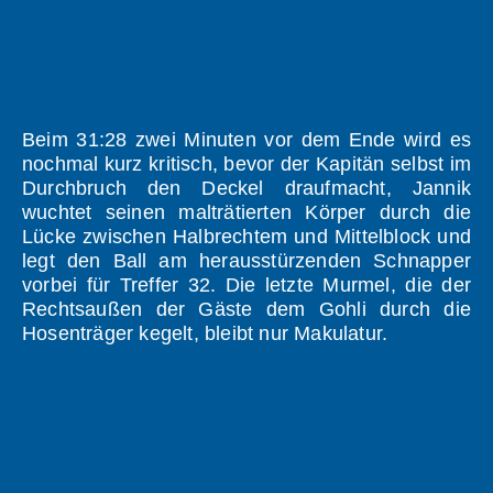
Beim 31:28 zwei Minuten vor dem Ende wird es
nochmal kurz kritisch, bevor der Kapitän selbst im
Durchbruch den Deckel draufmacht, Jannik
wuchtet seinen malträtierten Körper durch die
Lücke zwischen Halbrechtem und Mittelblock und
legt den Ball am herausstürzenden Schnapper
vorbei für Treffer 32. Die letzte Murmel, die der
Rechtsaußen der Gäste dem Gohli durch die
Hosenträger kegelt, bleibt nur Makulatur.