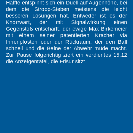
Hälfte entspinnt sich ein Duell auf Augenhöhe, bei
dem die Stroop-Sieben meistens die leicht
besseren Lösungen hat. Entweder ist es der
Knorrwart, der mit Signalwirkung einen
Gegenstoß entschärft, der ewige Max Birkemeier
mit einem seiner patentierten Kracher via
Innenpfosten oder der Rückraum, der den Ball
schnell und die Beine der Abwehr müde macht.
Zur Pause folgerichtig ziert ein verdientes 15:12
die Anzeigentafel, die Frisur sitzt.