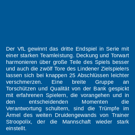
Der VfL gewinnt das dritte Endspiel in Serie mit
einer starken Teamleistung. Deckung und Torwart
harmonieren über große Teile des Spiels besser
und auch die zwölf Tore des Lindener Zielspielers
lassen sich bei knappen 25 Abschlüssen leichter
verschmerzen. Eine breite Gruppe an
Torschützen und Qualität von der Bank gespickt
mit erfahrenen Spielern, die vorangehen und in
den entscheidenden Momenten die
Verantwortung schultern, sind die Trümpfe im
Ärmel des weiten Druidengewands von Trainer
Stroopolix, der die Mannschaft wieder stark
einstellt.