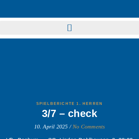
SPIELBERICHTE 1. HERREN
3/7 – check
10. April 2025
/
No Comments