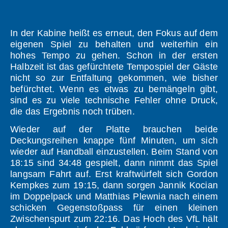
In der Kabine heißt es erneut, den Fokus auf dem
eigenen Spiel zu behalten und weiterhin ein
hohes Tempo zu gehen. Schon in der ersten
Halbzeit ist das gefürchtete Tempospiel der Gäste
nicht so zur Entfaltung gekommen, wie bisher
befürchtet. Wenn es etwas zu bemängeln gibt,
sind es zu viele technische Fehler ohne Druck,
die das Ergebnis noch trüben.
Wieder auf der Platte brauchen beide
Deckungsreihen knappe fünf Minuten, um sich
wieder auf Handball einzustellen. Beim Stand von
18:15 sind 34:48 gespielt, dann nimmt das Spiel
langsam Fahrt auf. Erst kraftwürfelt sich Gordon
Kempkes zum 19:15, dann sorgen Jannik Kocian
im Doppelpack und Matthias Plewnia nach einem
schicken Gegenstoßpass für einen kleinen
Zwischenspurt zum 22:16. Das Hoch des VfL hält