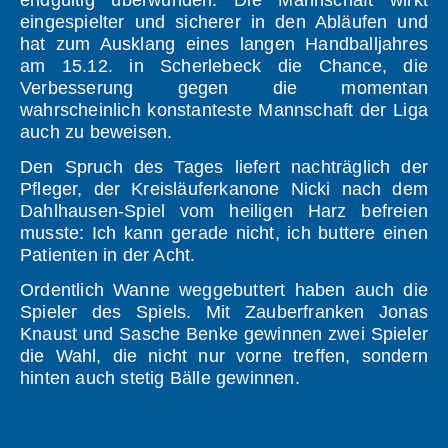
endgültig überwunden. Die Mannschaft wirkt
eingespielter und sicherer in den Abläufen und
hat zum Ausklang eines langen Handballjahres
am 15.12. in Scherlebeck die Chance, die
Verbesserung gegen die momentan
wahrscheinlich konstanteste Mannschaft der Liga
auch zu beweisen.
Den Spruch des Tages liefert nachträglich der
Pfleger, der Kreisläuferkanone Nicki nach dem
Dahlhausen-Spiel vom heiligen Harz befreien
musste: Ich kann gerade nicht, ich buttere einen
Patienten in der Acht.
Ordentlich Wanne weggebuttert haben auch die
Spieler des Spiels. Mit Zauberfranken Jonas
Knaust und Sasche Benke gewinnen zwei Spieler
die Wahl, die nicht nur vorne treffen, sondern
hinten auch stetig Bälle gewinnen.