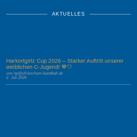
AKTUELLES
Harkortgirlz Cup 2026 – Starker Auftritt unserer
weiblichen C-Jugend! 💙🤍
von hp@vfl-bochum-handball.de
2. Juli 2026