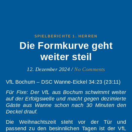
SPIELBERICHTE 1. HERREN
Die Formkurve geht
weiter steil
12. Dezember 2024
/
No Comments
VfL Bochum – DSC Wanne-Eickel 34:23 (23:11)
Für Fixe: Der VfL aus Bochum schwimmt weiter
auf der Erfolgswelle und macht gegen dezimierte
Gäste aus Wanne schon nach 30 Minuten den
Deckel drauf.
Die Weihnachtszeit steht vor der Tür und
passend zu den besinnlichen Tagen ist der VfL