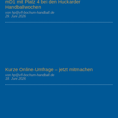
mD1 mit Platz 4 bei den Huckarder
Handballwochen
von hp@vfl-bochum-handball.de
29. Juni 2026
Kurze Online-Umfrage – jetzt mitmachen
von hp@vfl-bochum-handball.de
18. Juni 2026