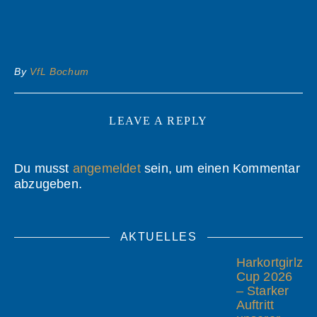
By
VfL Bochum
LEAVE A REPLY
Du musst
angemeldet
sein, um einen Kommentar
abzugeben.
AKTUELLES
Harkortgirlz
Cup 2026
– Starker
Auftritt