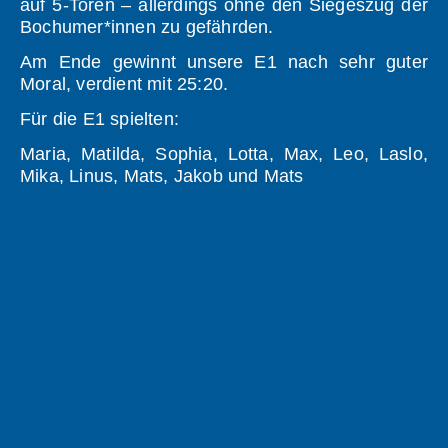
auf 5-Toren – allerdings ohne den Siegeszug der
Bochumer*innen zu gefährden.
Am Ende gewinnt unsere E1 nach sehr guter
Moral, verdient mit 25:20.
Für die E1 spielten:
Maria, Matilda, Sophia, Lotta, Max, Leo, Laslo,
Mika, Linus, Mats, Jakob und Mats