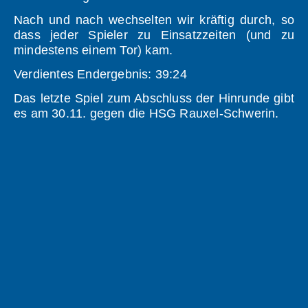
Nach und nach wechselten wir kräftig durch, so
dass jeder Spieler zu Einsatzzeiten (und zu
mindestens einem Tor) kam.
Verdientes Endergebnis: 39:24
Das letzte Spiel zum Abschluss der Hinrunde gibt
es am 30.11. gegen die HSG Rauxel-Schwerin.