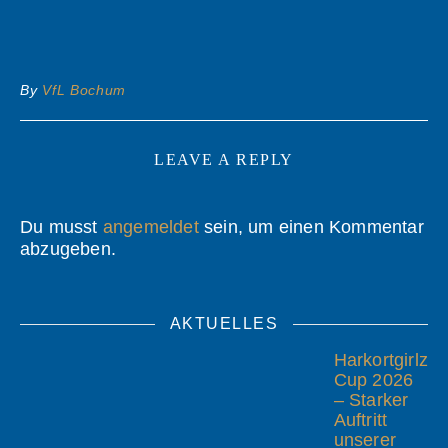
By
VfL Bochum
LEAVE A REPLY
Du musst
angemeldet
sein, um einen Kommentar
abzugeben.
AKTUELLES
Harkortgirlz
Cup 2026
– Starker
Auftritt
unserer