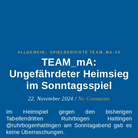
,
ALLGEMEIN
SPIELBERICHTE TEAM_MA-24
TEAM_mA:
Ungefährdeter Heimsieg
im Sonntagsspiel
22. November 2024
/
No Comments
Im Heimspiel gegen den bisherigen
Tabellendritten Ruhrbogen Hattingen
@ruhrbogenhattingen am Sonntagabend gab es
keine Überraschungen.