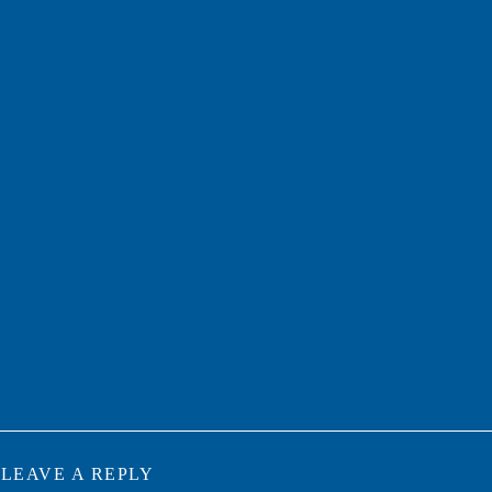
LEAVE A REPLY