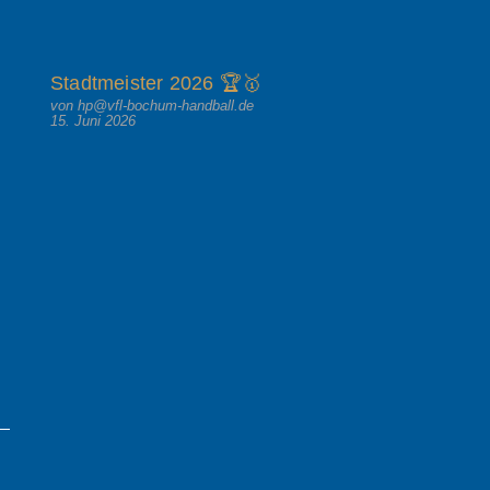
Stadtmeister 2026 🏆🥇
von hp@vfl-bochum-handball.de
15. Juni 2026