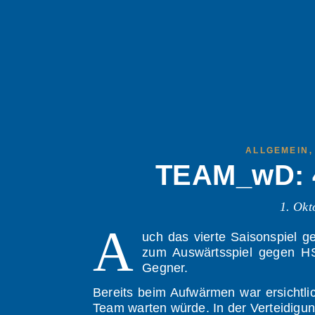
ALLGEMEIN
TEAM_wD: 4.
1. Okt
A
uch das vierte Saisonspiel 
zum Auswärtsspiel gegen H
Gegner.
Bereits beim Aufwärmen war ersichtlic
Team warten würde. In der Verteidigun