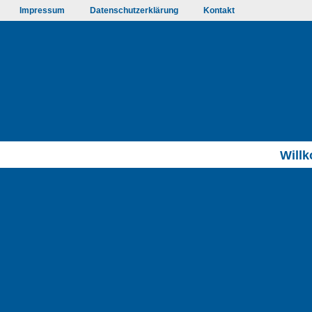
Impressum
Datenschutzerklärung
Kontakt
Will