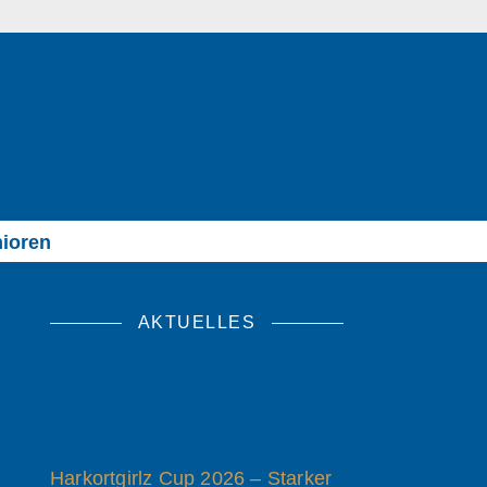
ioren
AKTUELLES
Harkortgirlz Cup 2026 – Starker