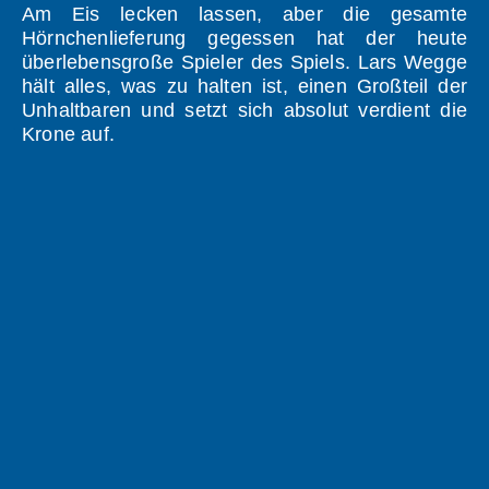
Am Eis lecken lassen, aber die gesamte
Hörnchenlieferung gegessen hat der heute
überlebensgroße Spieler des Spiels. Lars Wegge
hält alles, was zu halten ist, einen Großteil der
Unhaltbaren und setzt sich absolut verdient die
Krone auf.