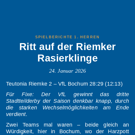
SPIELBERICHTE 1. HERREN
Ritt auf der Riemker
Rasierklinge
24. Januar 2026
Teutonia Riemke 2 – VfL Bochum 28:29 (12:13)
Für Fixe: Der VfL gewinnt das dritte
Stadtteilderby der Saison denkbar knapp, durch
die starken Wechselmöglichkeiten am Ende
verdient.
Zwei Teams mal waren – beide gleich an
Würdigkeit, hier in Bochum, wo der Harzpott