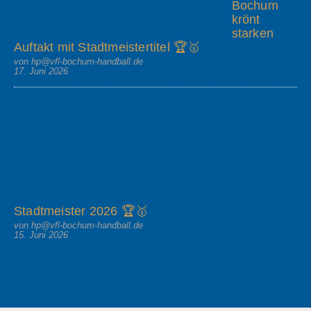
Bochum
krönt
starken
Auftakt mit Stadtmeistertitel 🏆🥇
von hp@vfl-bochum-handball.de
17. Juni 2026
Stadtmeister 2026 🏆🥇
von hp@vfl-bochum-handball.de
15. Juni 2026