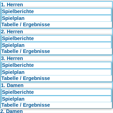
1. Herren
Spielberichte
Spielplan
Tabelle / Ergebnisse
2. Herren
Spielberichte
Spielplan
Tabelle / Ergebnisse
3. Herren
Spielberichte
Spielplan
Tabelle / Ergebnisse
1. Damen
Spielberichte
Spielplan
Tabelle / Ergebnisse
2. Damen