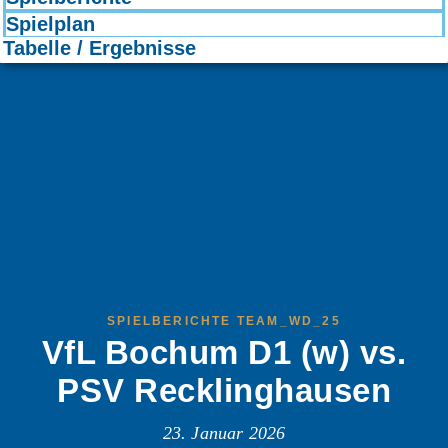
Spielplan
Tabelle / Ergebnisse
SPIELBERICHTE TEAM_WD_25
VfL Bochum D1 (w) vs.
PSV Recklinghausen
23. Januar 2026