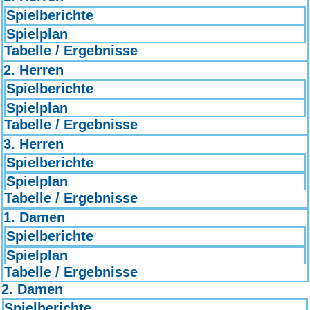
Spielberichte
Spielplan
Tabelle / Ergebnisse
2. Herren
Spielberichte
Spielplan
Tabelle / Ergebnisse
3. Herren
Spielberichte
Spielplan
Tabelle / Ergebnisse
1. Damen
Spielberichte
Spielplan
Tabelle / Ergebnisse
2. Damen
Spielberichte