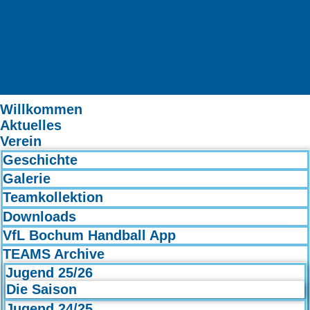
Willkommen
Aktuelles
Verein
Geschichte
Galerie
Teamkollektion
Downloads
VfL Bochum Handball App
TEAMS Archive
Jugend 25/26
Die Saison
Jugend 24/25