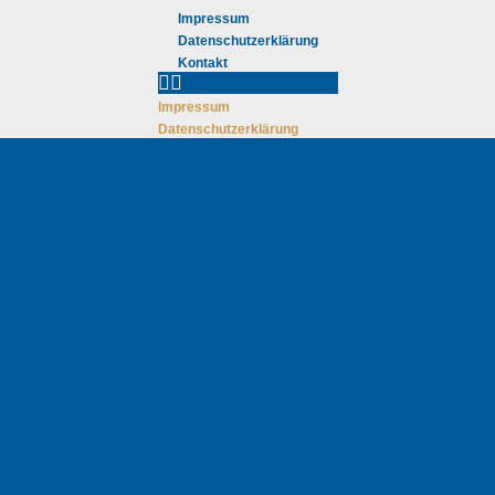
Impressum
Datenschutzerklärung
Kontakt
Impressum
Datenschutzerklärung
Kontakt