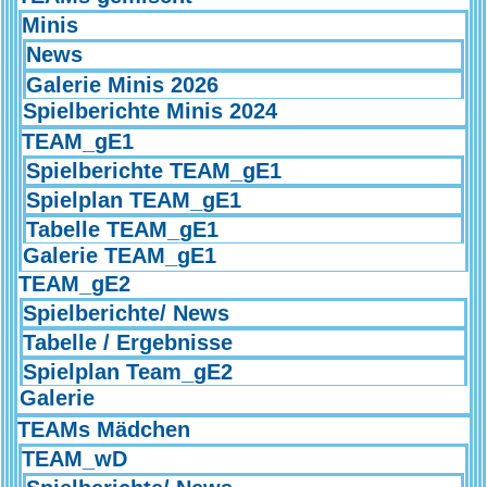
Minis
News
Galerie Minis 2026
Spielberichte Minis 2024
TEAM_gE1
Spielberichte TEAM_gE1
Spielplan TEAM_gE1
Tabelle TEAM_gE1
Galerie TEAM_gE1
TEAM_gE2
Spielberichte/ News
Tabelle / Ergebnisse
Spielplan Team_gE2
Galerie
TEAMs Mädchen
TEAM_wD