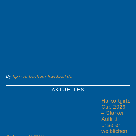
By
hp@vfl-bochum-handball.de
AKTUELLES
Harkortgirlz
Cup 2026
– Starker
Auftritt
unserer
weiblichen