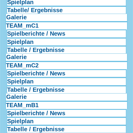
Spielplan
Tabelle/ Ergebnisse
Galerie
TEAM_mC1
Spielberichte / News
Spielplan
Tabelle / Ergebnisse
Galerie
TEAM_mC2
Spielberichte / News
Spielplan
Tabelle / Ergebnisse
Galerie
TEAM_mB1
Spielberichte / News
Spielplan
Tabelle / Ergebnisse