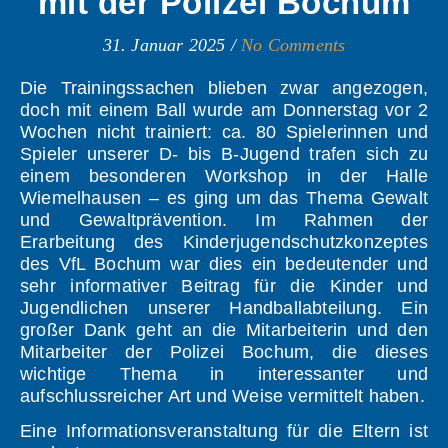
mit der Polizei Bochum
31. Januar 2025
/
No Comments
Die Trainingssachen blieben zwar angezogen,
doch mit einem Ball wurde am Donnerstag vor 2
Wochen nicht trainiert: ca. 80 Spielerinnen und
Spieler unserer D- bis B-Jugend trafen sich zu
einem besonderen Workshop in der Halle
Wiemelhausen – es ging um das Thema Gewalt
und Gewaltprävention. Im Rahmen der
Erarbeitung des Kinderjugendschutzkonzeptes
des VfL Bochum war dies ein bedeutender und
sehr informativer Beitrag für die Kinder und
Jugendlichen unserer Handballabteilung. Ein
großer Dank geht an die Mitarbeiterin und den
Mitarbeiter der Polizei Bochum, die dieses
wichtige Thema in interessanter und
aufschlussreicher Art und Weise vermittelt haben.
Eine Informationsveranstaltung für die Eltern ist