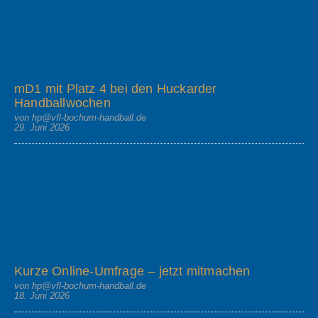
mD1 mit Platz 4 bei den Huckarder
Handballwochen
von hp@vfl-bochum-handball.de
29. Juni 2026
Kurze Online-Umfrage – jetzt mitmachen
von hp@vfl-bochum-handball.de
18. Juni 2026