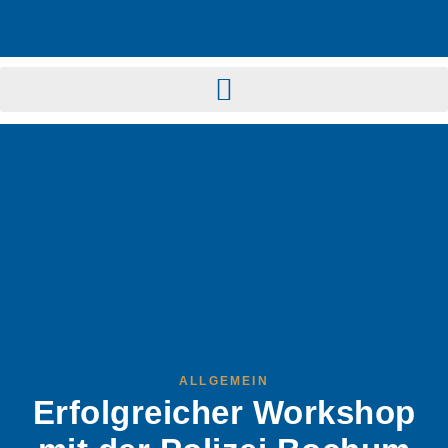
ALLGEMEIN
Erfolgreicher Workshop