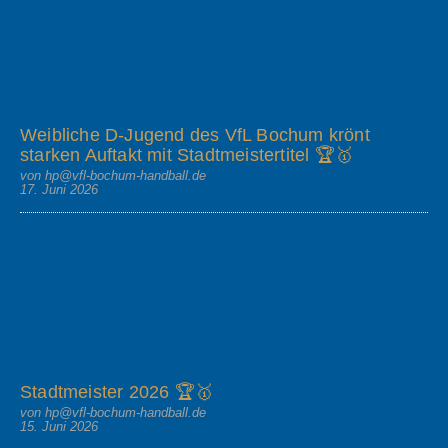
Weibliche D-Jugend des VfL Bochum krönt
starken Auftakt mit Stadtmeistertitel 🏆🥇
von hp@vfl-bochum-handball.de
17. Juni 2026
Stadtmeister 2026 🏆🥇
von hp@vfl-bochum-handball.de
15. Juni 2026