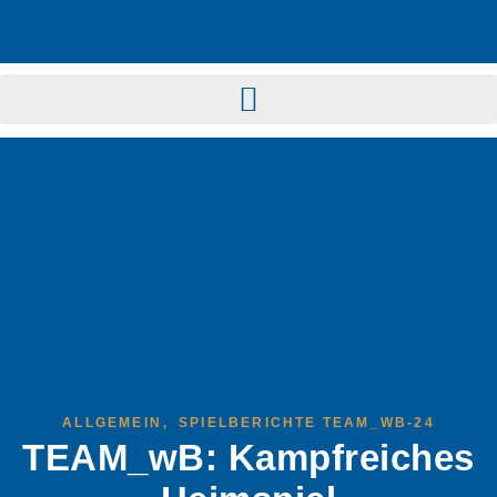
,
ALLGEMEIN
SPIELBERICHTE TEAM_WB-24
TEAM_wB: Kampfreiches