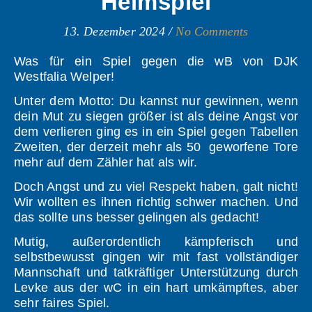
Heimspiel
13. Dezember 2024
/
No Comments
Was für ein Spiel gegen die wB von DJK
Westfalia Welper!
Unter dem Motto: Du kannst nur gewinnen, wenn
dein Mut zu siegen größer ist als deine Angst vor
dem verlieren ging es in ein Spiel gegen Tabellen
Zweiten, der derzeit mehr als 50 geworfene Tore
mehr auf dem Zähler hat als wir.
Doch Angst und zu viel Respekt haben, galt nicht!
Wir wollten es ihnen richtig schwer machen. Und
das sollte uns besser gelingen als gedacht!
Mutig, außerordentlich kämpferisch und
selbstbewusst gingen wir mit fast vollständiger
Mannschaft und tatkräftiger Unterstützung durch
Levke aus der wC in ein hart umkämpftes, aber
sehr faires Spiel.