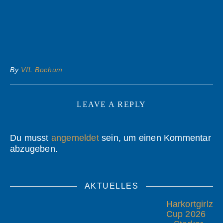
By
VfL Bochum
LEAVE A REPLY
Du musst
angemeldet
sein, um einen Kommentar
abzugeben.
AKTUELLES
Harkortgirlz
Cup 2026