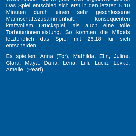
Das Spiel entschied sich erst in den letzten 5-10
Minuten durch einen sehr geschlossene
Mannschaftszusammenhalt, konsequenten
kraftvollem Druckspiel, als auch eine tolle
Torhüterinnenleistung. So konnten die Mädels
letztendlich das Spiel mit 26:18 für sich
entscheiden.
Es spielten: Anna (Tor), Mathilda, Elin, Juline,
Clara, Maya, Dana, Lena, Lilli, Lucia, Levke,
Amelie, (Pearl)