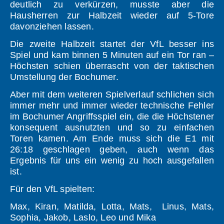
deutlich zu verkürzen, musste aber die
Hausherren zur Halbzeit wieder auf 5-Tore
davonziehen lassen.
Die zweite Halbzeit startet der VfL besser ins
Spiel und kam binnen 5 Minuten auf ein Tor ran –
Höchsten schien überrascht von der taktischen
Umstellung der Bochumer.
Aber mit dem weiteren Spielverlauf schlichen sich
immer mehr und immer wieder technische Fehler
im Bochumer Angriffsspiel ein, die die Höchstener
konsequent ausnutzten und so zu einfachen
Toren kamen. Am Ende muss sich die E1 mit
26:18 geschlagen geben, auch wenn das
Ergebnis für uns ein wenig zu hoch ausgefallen
ist.
Für den VfL spielten:
Max, Kiran, Matilda, Lotta, Mats, Linus, Mats,
Sophia, Jakob, Laslo, Leo und Mika