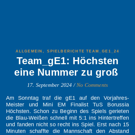
,
ALLGEMEIN
SPIELBERICHTE TEAM_GE1_24
Team_gE1: Höchsten
eine Nummer zu groß
17. September 2024
/
No Comments
Am Sonntag traf die gE1 auf den Vorjahres-
Meister und Mini EM Finalist TuS Borussia
Höchsten. Schon zu Beginn des Spiels gerieten
die Blau-Weißen schnell mit 5:1 ins Hintertreffen
und fanden nicht so recht ins Spiel. Erst nach 15
Minuten schaffte die Mannschaft den Abstand