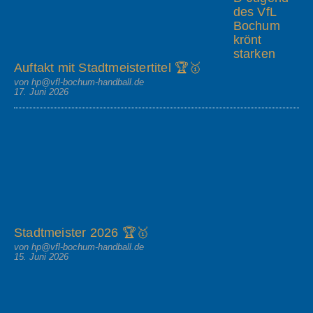
des VfL
Bochum
krönt
starken
Auftakt mit Stadtmeistertitel 🏆🥇
von hp@vfl-bochum-handball.de
17. Juni 2026
Stadtmeister 2026 🏆🥇
von hp@vfl-bochum-handball.de
15. Juni 2026