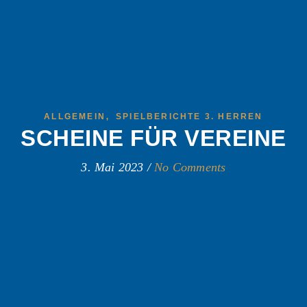
,
ALLGEMEIN
SPIELBERICHTE 3. HERREN
SCHEINE FÜR VEREINE
3. Mai 2023
/
No Comments