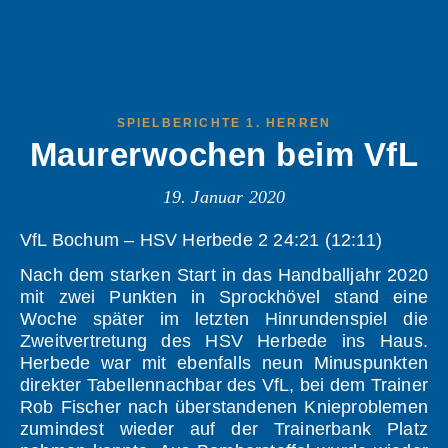
SPIELBERICHTE 1. HERREN
Maurerwochen beim VfL
19. Januar 2020
VfL Bochum – HSV Herbede 2 24:21 (12:11)
Nach dem starken Start in das Handballjahr 2020
mit zwei Punkten in Sprockhövel stand eine
Woche später im letzten Hinrundenspiel die
Zweitvertretung des HSV Herbede ins Haus.
Herbede war mit ebenfalls neun Minuspunkten
direkter Tabellennachbar des VfL, bei dem Trainer
Rob Fischer nach überstandenen Knieproblemen
zumindest wieder auf der Trainerbank Platz