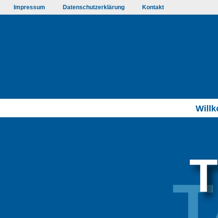
Impressum
Datenschutzerklärung
Kontakt
Will
T