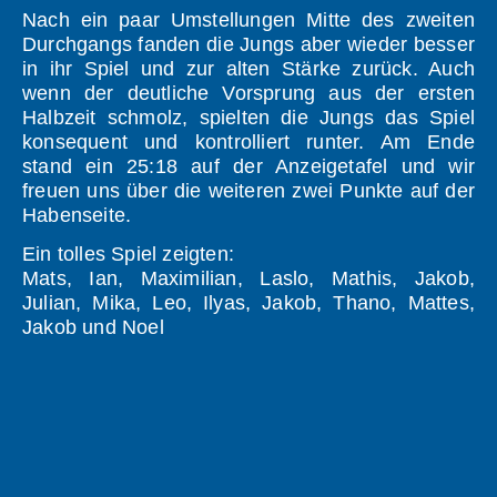
Nach ein paar Umstellungen Mitte des zweiten
Durchgangs fanden die Jungs aber wieder besser
in ihr Spiel und zur alten Stärke zurück. Auch
wenn der deutliche Vorsprung aus der ersten
Halbzeit schmolz, spielten die Jungs das Spiel
konsequent und kontrolliert runter. Am Ende
stand ein 25:18 auf der Anzeigetafel und wir
freuen uns über die weiteren zwei Punkte auf der
Habenseite.
Ein tolles Spiel zeigten:
Mats, Ian, Maximilian, Laslo, Mathis, Jakob,
Julian, Mika, Leo, Ilyas, Jakob, Thano, Mattes,
Jakob und Noel