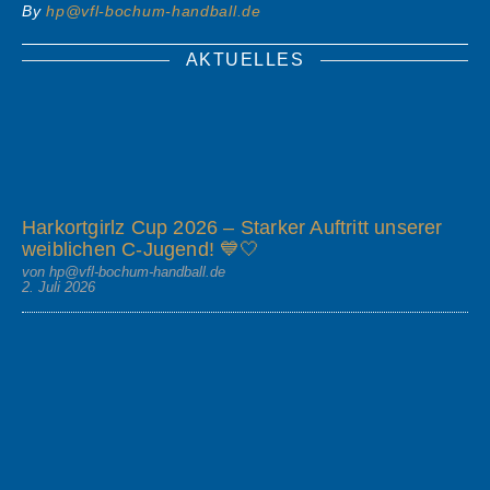
By
hp@vfl-bochum-handball.de
AKTUELLES
Harkortgirlz Cup 2026 – Starker Auftritt unserer
weiblichen C-Jugend! 💙🤍
von hp@vfl-bochum-handball.de
2. Juli 2026