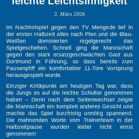
leichte Leichtsinnigkeit
3. März 2026
Im Nachholspiel gegen den TV Mengede lief in
der ersten Halbzeit alles nach Plan und die Blau-
Weißen dominierten regelgerecht das
Spielgeschehen. Schnell ging die Mannschaft
gegen den stark ersatzgeschwächten Gast aus
Dortmund in Führung, so dass bereits zum
Pausenpfiff ein komfortabler 11-Tore Vorsprung
herausgespielt wurde.
Einziger Kritikpunkt am heutigen Tag war, dass
die Jungs es auf die leichte Schulter genommen
haben – Denn nach dem Seitenwechsel zeigte
die Mannschaft ein komplett anderes Gesicht und
machte das Spiel kurzfristig unnötig spannend.
Die mahnenden Worte vom Trainerteam in der
Halbzeitpause wurden leider nicht ernst
genommen!