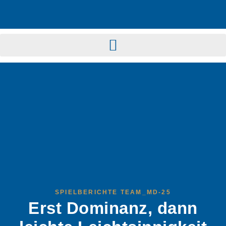
SPIELBERICHTE TEAM_MD-25
Erst Dominanz, dann