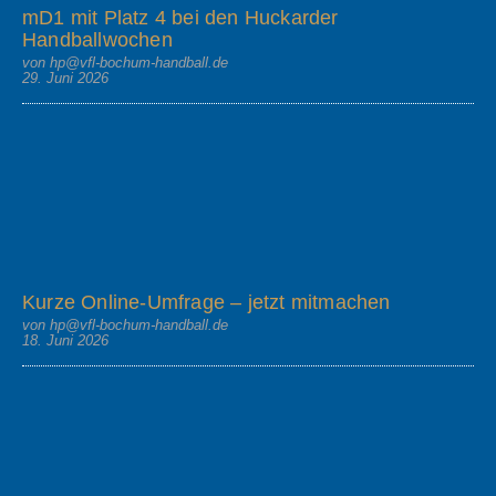
mD1 mit Platz 4 bei den Huckarder
Handballwochen
von hp@vfl-bochum-handball.de
29. Juni 2026
Kurze Online-Umfrage – jetzt mitmachen
von hp@vfl-bochum-handball.de
18. Juni 2026