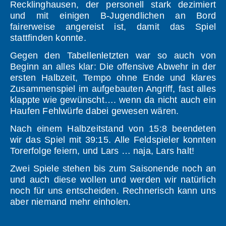
Recklinghausen, der personell stark dezimiert
und mit einigen B-Jugendlichen an Bord
fairerweise angereist ist, damit das Spiel
stattfinden konnte.
Gegen den Tabellenletzten war so auch von
Beginn an alles klar: Die offensive Abwehr in der
ersten Halbzeit, Tempo ohne Ende und klares
Zusammenspiel im aufgebauten Angriff, fast alles
klappte wie gewünscht…. wenn da nicht auch ein
Haufen Fehlwürfe dabei gewesen wären.
Nach einem Halbzeitstand von 15:8 beendeten
wir das Spiel mit 39:15. Alle Feldspieler konnten
Torerfolge feiern, und Lars … naja, Lars halt!
Zwei Spiele stehen bis zum Saisonende noch an
und auch diese wollen und werden wir natürlich
noch für uns entscheiden. Rechnerisch kann uns
aber niemand mehr einholen.