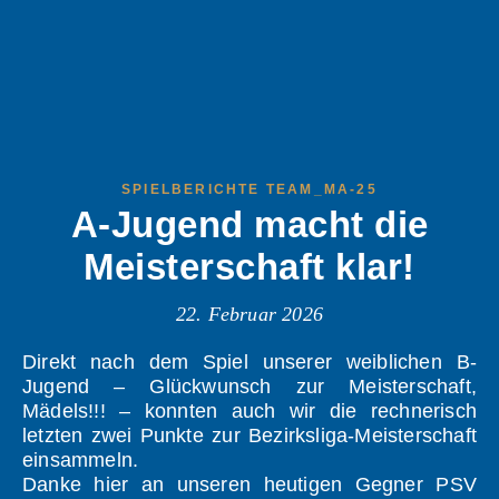
SPIELBERICHTE TEAM_MA-25
A-Jugend macht die
Meisterschaft klar!
22. Februar 2026
Direkt nach dem Spiel unserer weiblichen B-
Jugend – Glückwunsch zur Meisterschaft,
Mädels!!! – konnten auch wir die rechnerisch
letzten zwei Punkte zur Bezirksliga-Meisterschaft
einsammeln.
Danke hier an unseren heutigen Gegner PSV