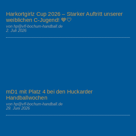
Harkortgirlz Cup 2026 – Starker Auftritt unserer
weiblichen C-Jugend! 💙🤍
von hp@vfl-bochum-handball.de
2. Juli 2026
mD1 mit Platz 4 bei den Huckarder
Handballwochen
von hp@vfl-bochum-handball.de
29. Juni 2026