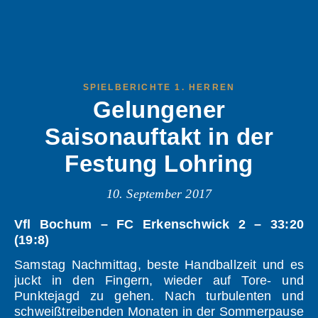
SPIELBERICHTE 1. HERREN
Gelungener
Saisonauftakt in der
Festung Lohring
10. September 2017
Vfl Bochum – FC Erkenschwick 2 – 33:20
(19:8)
Samstag Nachmittag, beste Handballzeit und es
juckt in den Fingern, wieder auf Tore- und
Punktejagd zu gehen. Nach turbulenten und
schweißtreibenden Monaten in der Sommerpause