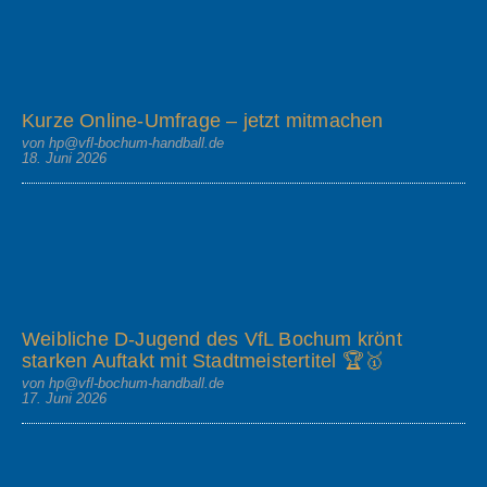
Kurze Online-Umfrage – jetzt mitmachen
von hp@vfl-bochum-handball.de
18. Juni 2026
Weibliche D-Jugend des VfL Bochum krönt
starken Auftakt mit Stadtmeistertitel 🏆🥇
von hp@vfl-bochum-handball.de
17. Juni 2026