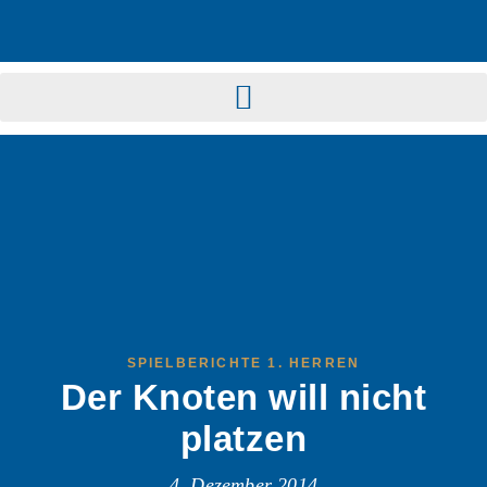
SPIELBERICHTE 1. HERREN
Der Knoten will nicht
platzen
4. Dezember 2014