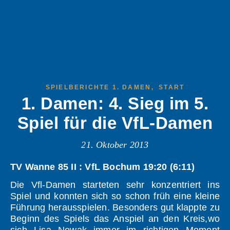
,
SPIELBERICHTE 1. DAMEN
START
1. Damen: 4. Sieg im 5.
Spiel für die VfL-Damen
21. Oktober 2013
TV Wanne 85 II : VfL Bochum 19:20 (6:11)
Die Vfl-Damen starteten sehr konzentriert ins
Spiel und konnten sich so schon früh eine kleine
Führung herausspielen. Besonders gut klappte zu
Beginn des Spiels das Anspiel an den Kreis,wo