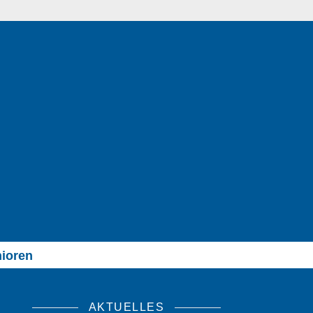
ioren
AKTUELLES