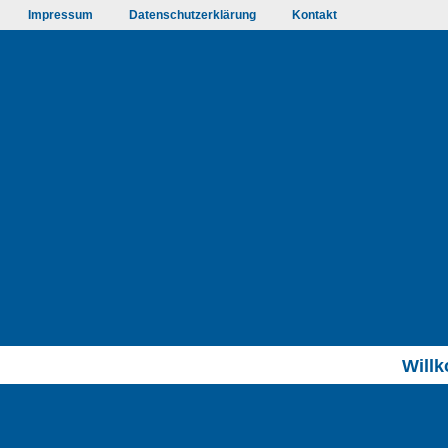
Impressum
Datenschutzerklärung
Kontakt
Will