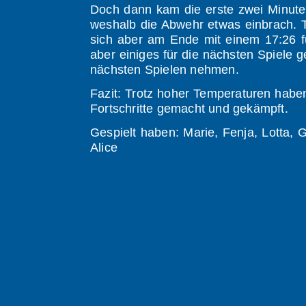
Doch dann kam die erste zwei Minute
weshalb die Abwehr etwas einbrach. 
sich aber am Ende mit einem 17:26 f
aber einiges für die nächsten Spiele g
nächsten Spielen nehmen.
Fazit: Trotz hoher Temperaturen habe
Fortschritte gemacht und gekämpft.
Gespielt haben: Marie, Fenja, Lotta, G
Alice