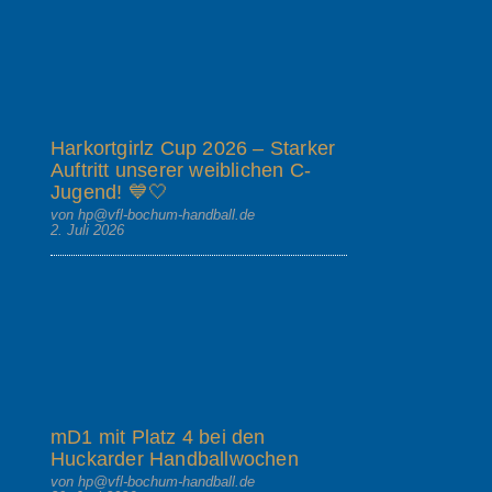
Harkortgirlz Cup 2026 – Starker
Auftritt unserer weiblichen C-
Jugend! 💙🤍
von hp@vfl-bochum-handball.de
2. Juli 2026
mD1 mit Platz 4 bei den
Huckarder Handballwochen
von hp@vfl-bochum-handball.de