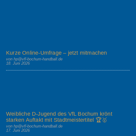
Kurze Online-Umfrage – jetzt mitmachen
von hp@vfl-bochum-handball.de
18. Juni 2026
Weibliche D-Jugend des VfL Bochum krönt
starken Auftakt mit Stadtmeistertitel 🏆🥇
von hp@vfl-bochum-handball.de
17. Juni 2026