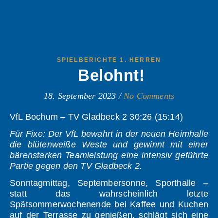
SPIELBERICHTE 1. HERREN
Belohnt!
18. September 2023
/
No Comments
VfL Bochum – TV Gladbeck 2 30:26 (15:14)
Für Fixe: Der VfL bewahrt in der neuen Heimhalle
die blütenweiße Weste und gewinnt mit einer
bärenstarken Teamleistung eine intensiv geführte
Partie gegen den TV Gladbeck 2.
Sonntagmittag, Septembersonne, Sporthalle –
statt das wahrscheinlich letzte
Spätsommerwochenende bei Kaffee und Kuchen
auf der Terrasse zu genießen, schlägt sich eine