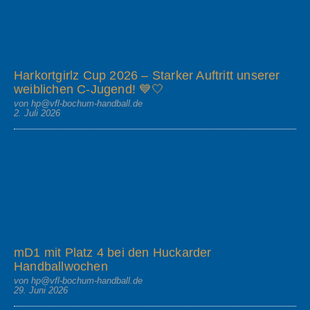
Harkortgirlz Cup 2026 – Starker Auftritt unserer
weiblichen C-Jugend! 💙🤍
von hp@vfl-bochum-handball.de
2. Juli 2026
mD1 mit Platz 4 bei den Huckarder
Handballwochen
von hp@vfl-bochum-handball.de
29. Juni 2026