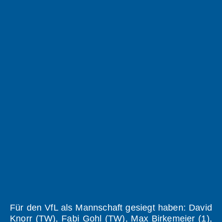
Für den VfL als Mannschaft gesiegt haben: David
Knorr (TW), Fabi Gohl (TW), Max Birkemeier (1),