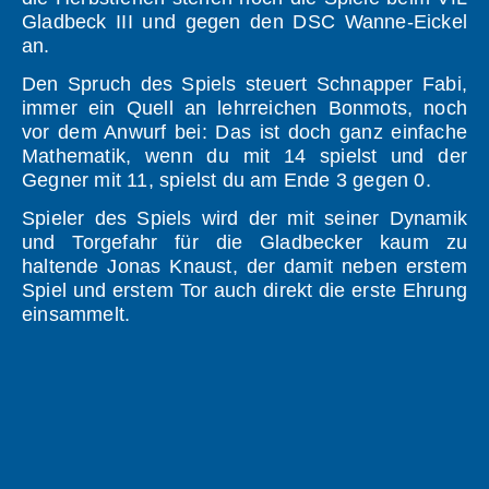
Gladbeck III und gegen den DSC Wanne-Eickel
an.
Den Spruch des Spiels steuert Schnapper Fabi,
immer ein Quell an lehrreichen Bonmots, noch
vor dem Anwurf bei: Das ist doch ganz einfache
Mathematik, wenn du mit 14 spielst und der
Gegner mit 11, spielst du am Ende 3 gegen 0.
Spieler des Spiels wird der mit seiner Dynamik
und Torgefahr für die Gladbecker kaum zu
haltende Jonas Knaust, der damit neben erstem
Spiel und erstem Tor auch direkt die erste Ehrung
einsammelt.