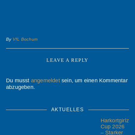
By
VfL Bochum
LEAVE A REPLY
Du musst
angemeldet
sein, um einen Kommentar
abzugeben.
AKTUELLES
Harkortgirlz
Cup 2026
– Starker