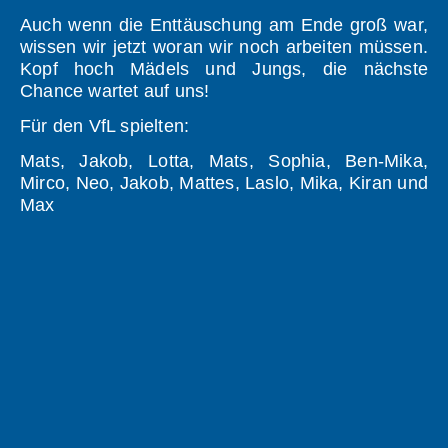
Auch wenn die Enttäuschung am Ende groß war,
wissen wir jetzt woran wir noch arbeiten müssen.
Kopf hoch Mädels und Jungs, die nächste
Chance wartet auf uns!
Für den VfL spielten:
Mats, Jakob, Lotta, Mats, Sophia, Ben-Mika,
Mirco, Neo, Jakob, Mattes, Laslo, Mika, Kiran und
Max