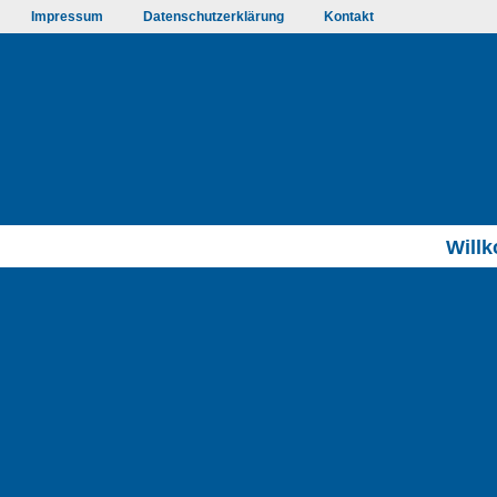
Impressum
Datenschutzerklärung
Kontakt
Will