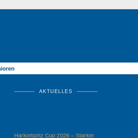
ioren
AKTUELLES
Harkortgirlz Cup 2026 – Starker