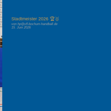
Stadtmeister 2026 🏆🥇
von hp@vfl-bochum-handball.de
15. Juni 2026