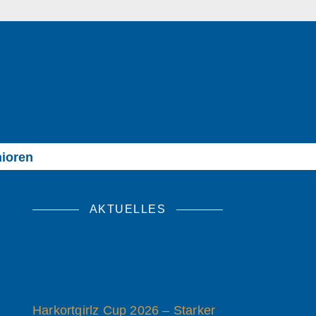
ioren
AKTUELLES
Harkortgirlz Cup 2026 – Starker