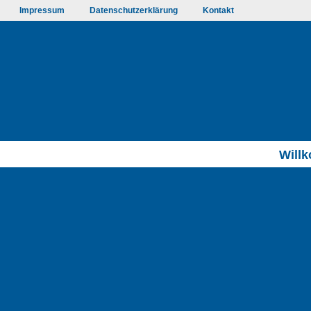
Impressum
Datenschutzerklärung
Kontakt
Will