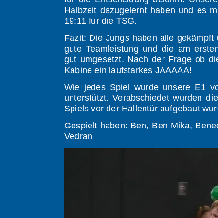
Halbzeit dazugelernt haben und es 
19:11 für die TSG.
Fazit: Die Jungs haben alle gekämpft
gute Teamleistung und die am erste
gut umgesetzt. Nach der Frage ob di
Kabine ein lautstarkes JAAAAA!
Wie jedes Spiel wurde unsere E1 vo
unterstützt. Verabschiedet wurden 
Spiels vor der Hallentür aufgebaut wur
Gespielt haben: Ben, Ben Mika, Benedi
Vedran