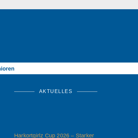
ioren
AKTUELLES
Harkortgirlz Cup 2026 – Starker