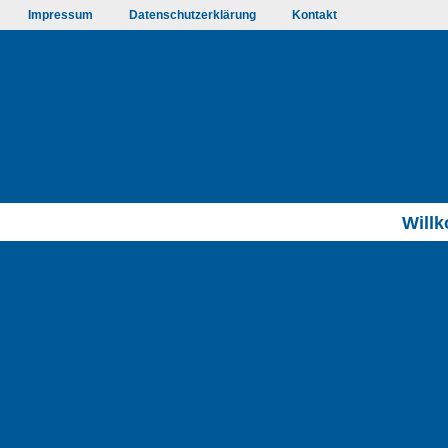
Impressum
Datenschutzerklärung
Kontakt
Will