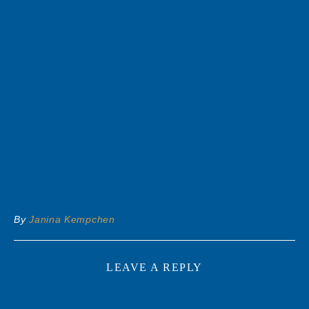
By
Janina Kempchen
LEAVE A REPLY