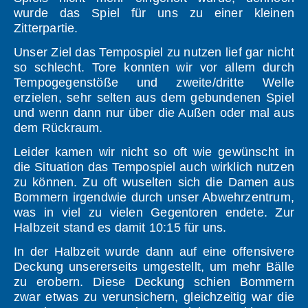
wurde das Spiel für uns zu einer kleinen
Zitterpartie.
Unser Ziel das Tempospiel zu nutzen lief gar nicht
so schlecht. Tore konnten wir vor allem durch
Tempogegenstöße und zweite/dritte Welle
erzielen, sehr selten aus dem gebundenen Spiel
und wenn dann nur über die Außen oder mal aus
dem Rückraum.
Leider kamen wir nicht so oft wie gewünscht in
die Situation das Tempospiel auch wirklich nutzen
zu können. Zu oft wuselten sich die Damen aus
Bommern irgendwie durch unser Abwehrzentrum,
was in viel zu vielen Gegentoren endete. Zur
Halbzeit stand es damit 10:15 für uns.
In der Halbzeit wurde dann auf eine offensivere
Deckung unsererseits umgestellt, um mehr Bälle
zu erobern. Diese Deckung schien Bommern
zwar etwas zu verunsichern, gleichzeitig war die