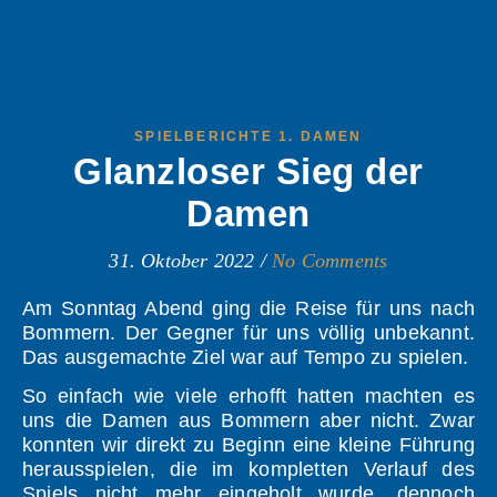
SPIELBERICHTE 1. DAMEN
Glanzloser Sieg der
Damen
31. Oktober 2022
/
No Comments
Am Sonntag Abend ging die Reise für uns nach
Bommern. Der Gegner für uns völlig unbekannt.
Das ausgemachte Ziel war auf Tempo zu spielen.
So einfach wie viele erhofft hatten machten es
uns die Damen aus Bommern aber nicht. Zwar
konnten wir direkt zu Beginn eine kleine Führung
herausspielen, die im kompletten Verlauf des
Spiels nicht mehr eingeholt wurde, dennoch