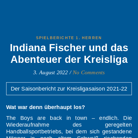
SPIELBERICHTE 1. HERREN
Indiana Fischer und das
Abenteuer der Kreisliga
3. August 2022
/
No Comments
Der Saisonbericht zur Kreisligasaison 2021-22
Wat war denn überhaupt los?
The Boys are back in town – endlich. Die
Wiederaufnahme des geregelten
Handballsportbetriebs, bei dem sich gestandene