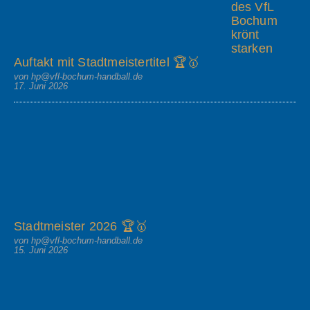
des VfL
Bochum
krönt
starken
Auftakt mit Stadtmeistertitel 🏆🥇
von hp@vfl-bochum-handball.de
17. Juni 2026
Stadtmeister 2026 🏆🥇
von hp@vfl-bochum-handball.de
15. Juni 2026