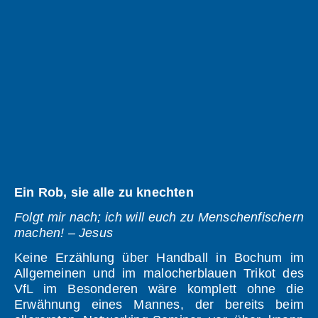
Ein Rob, sie alle zu knechten
Folgt mir nach; ich will euch zu Menschenfischern
machen! – Jesus
Keine Erzählung über Handball in Bochum im
Allgemeinen und im malocherblauen Trikot des
VfL im Besonderen wäre komplett ohne die
Erwähnung eines Mannes, der bereits beim