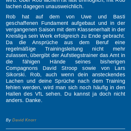
lachen dagegen unausweichlich.
Rob hat auf dem von Uwe und Basti
geschaffenen Fundament aufgebaut und in der
vergangenen Saison mit dem Klassenerhalt in der
Kreisliga sein Werk erfolgreich zu Ende gebracht.
Da die Ansprüche aus dem Beruf eine
regelmäßige Trainingsleitung nicht mehr
zulassen, übergibt der Aufstiegstrainer das Amt in
die fähigen Hände seines bisherigen
Compagnons David Stroop sowie von Lars
Sikorski. Rob, auch wenn dein ansteckendes
Lachen und deine Sprüche nach dem Training
fehlen werden, wird man sich noch häufig in den
Hallen des VfL sehen. Du kannst ja doch nicht
anders. Danke.
By
David Knorr