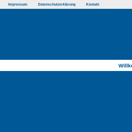
Impressum
Datenschutzerklärung
Kontakt
Will