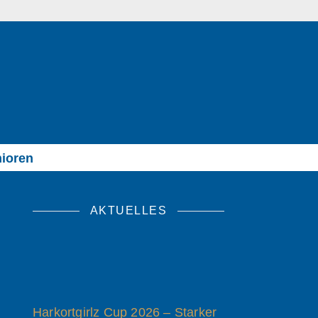
ioren
AKTUELLES
Harkortgirlz Cup 2026 – Starker