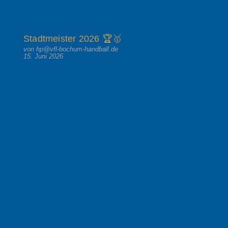
Stadtmeister 2026 🏆🥇
von hp@vfl-bochum-handball.de
15. Juni 2026