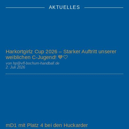
AKTUELLES
Harkortgirlz Cup 2026 – Starker Auftritt unserer
weiblichen C-Jugend! 💙🤍
von hp@vfl-bochum-handball.de
2. Juli 2026
mD1 mit Platz 4 bei den Huckarder