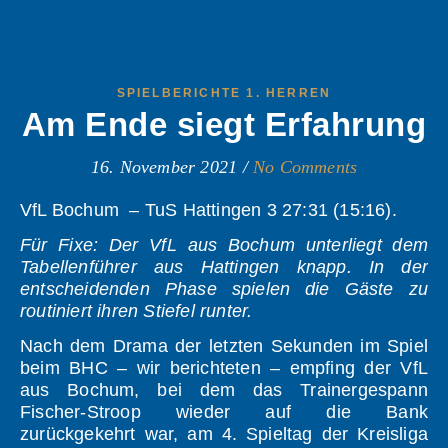
SPIELBERICHTE 1. HERREN
Am Ende siegt Erfahrung
16. November 2021
/
No Comments
VfL Bochum – TuS Hattingen 3 27:31 (15:16).
Für Fixe: Der VfL aus Bochum unterliegt dem
Tabellenführer aus Hattingen knapp. In der
entscheidenden Phase spielen die Gäste zu
routiniert ihren Stiefel runter.
Nach dem Drama der letzten Sekunden im Spiel
beim BHC – wir berichteten – empfing der VfL
aus Bochum, bei dem das Trainergespann
Fischer-Stroop wieder auf die Bank
zurückgekehrt war, am 4. Spieltag der Kreisliga