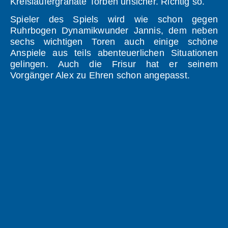
Kreisläufergranate Torben unsicher. Richtig so.
Spieler des Spiels wird wie schon gegen
Ruhrbogen Dynamikwunder Jannis, dem neben
sechs wichtigen Toren auch einige schöne
Anspiele aus teils abenteuerlichen Situationen
gelingen. Auch die Frisur hat er seinem
Vorgänger Alex zu Ehren schon angepasst.