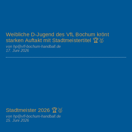
Weibliche D-Jugend des VfL Bochum krönt
starken Auftakt mit Stadtmeistertitel 🏆🥇
von hp@vfl-bochum-handball.de
17. Juni 2026
Stadtmeister 2026 🏆🥇
von hp@vfl-bochum-handball.de
15. Juni 2026