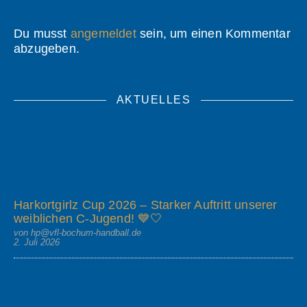
Du musst
angemeldet
sein, um einen Kommentar
abzugeben.
AKTUELLES
Harkortgirlz Cup 2026 – Starker Auftritt unserer
weiblichen C-Jugend! 💙🤍
von hp@vfl-bochum-handball.de
2. Juli 2026