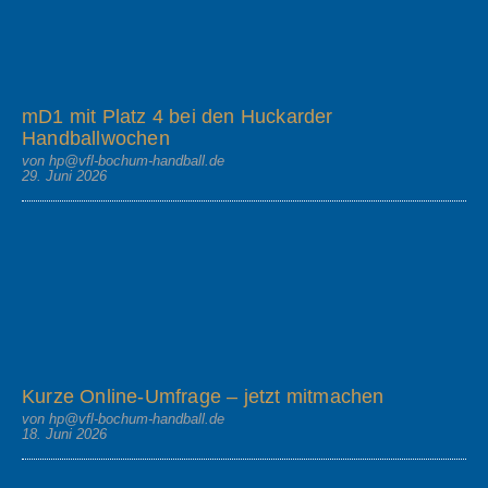
mD1 mit Platz 4 bei den Huckarder
Handballwochen
von hp@vfl-bochum-handball.de
29. Juni 2026
Kurze Online-Umfrage – jetzt mitmachen
von hp@vfl-bochum-handball.de
18. Juni 2026