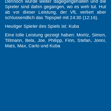
Dennoch wurde weiter dagegengehalten und die
Spieler sind dahin gegangen, wo es weh tut. Hut
ab vor dieser Leistung, der VfL verliert aber
schlussendlich das Topspiel mit 24:30 (12:16).
Heutiger Spieler des Spiels ist: Kuba
Eine tolle Leistung gezeigt haben: Moritz, Simon,
Tillmann, Bela, Joe, Philipp, Finn, Stefan, Jonni,
Mats, Max, Carlo und Kuba