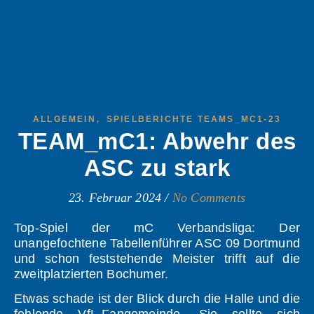
,
ALLGEMEIN
SPIELBERICHTE TEAMS_MC1-23
TEAM_mC1: Abwehr des
ASC zu stark
23. Februar 2024
/
No Comments
Top-Spiel der mC Verbandsliga: Der
unangefochtene Tabellenführer ASC 09 Dortmund
und schon feststehende Meister trifft auf die
zweitplatzierten Bochumer.
Etwas schade ist der Blick durch die Halle und die