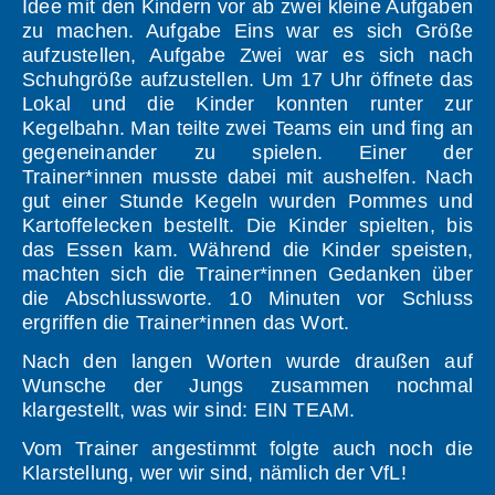
Idee mit den Kindern vor ab zwei kleine Aufgaben
zu machen. Aufgabe Eins war es sich Größe
aufzustellen, Aufgabe Zwei war es sich nach
Schuhgröße aufzustellen. Um 17 Uhr öffnete das
Lokal und die Kinder konnten runter zur
Kegelbahn. Man teilte zwei Teams ein und fing an
gegeneinander zu spielen. Einer der
Trainer*innen musste dabei mit aushelfen. Nach
gut einer Stunde Kegeln wurden Pommes und
Kartoffelecken bestellt. Die Kinder spielten, bis
das Essen kam. Während die Kinder speisten,
machten sich die Trainer*innen Gedanken über
die Abschlussworte. 10 Minuten vor Schluss
ergriffen die Trainer*innen das Wort.
Nach den langen Worten wurde draußen auf
Wunsche der Jungs zusammen nochmal
klargestellt, was wir sind: EIN TEAM.
Vom Trainer angestimmt folgte auch noch die
Klarstellung, wer wir sind, nämlich der VfL!