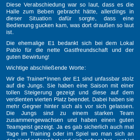
Diese Verabschiedung war so laut, dass es die
Halle zum Beben gebracht hätte, allerdings in
dieser Situation dafür sorgte, dass eine
Bedienung gucken kam, was dort draußen so laut
ist.
Die ehemalige E1 bedankt sich bei dem Lokal
Pablo für die nette Gastfreundschaft und der
guten Bewirtung!
Wichtige abschließende Worte:
Wir die Trainer*innen der E1 sind unfassbar stolz
auf die Jungs. Sie haben eine Saison mit einer
tollen Steigerung gezeigt und diese auf dem
verdienten vierten Platz beendet. Dabei haben sie
mehr Gegner hinter sich als vor sich gelassen.
Die Jungs sind zu einem starken Team
zusammengewachsen und haben einen guten
Teamgeist gezeigt. Ja es gab sicherlich auch mal
Tage im Training oder im Spiel wo man sich an