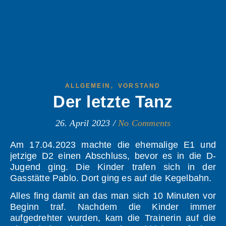
,
ALLGEMEIN
VORSTAND
Der letzte Tanz
26. April 2023
/
No Comments
Am 17.04.2023 machte die ehemalige E1 und
jetzige D2 einen Abschluss, bevor es in die D-
Jugend ging. Die Kinder trafen sich in der
Gasstätte Pablo. Dort ging es auf die Kegelbahn.
Alles fing damit an das man sich 10 Minuten vor
Beginn traf. Nachdem die Kinder immer
aufgedrehter wurden, kam die Trainerin auf die