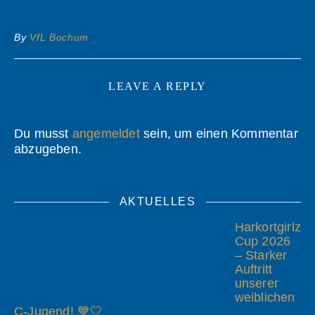
By
VfL Bochum
LEAVE A REPLY
Du musst
angemeldet
sein, um einen Kommentar
abzugeben.
AKTUELLES
Harkortgirlz
Cup 2026
– Starker
Auftritt
unserer
weiblichen
C-Jugend! 💙🤍