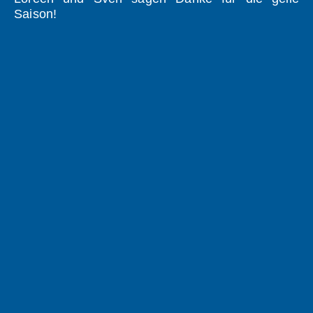
Saison!