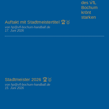
des VfL
Bochum
krönt
starken
Auftakt mit Stadtmeistertitel 🏆🥇
von hp@vfl-bochum-handball.de
17. Juni 2026
Stadtmeister 2026 🏆🥇
von hp@vfl-bochum-handball.de
15. Juni 2026