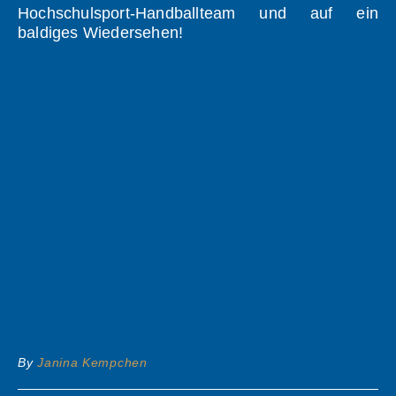
Hochschulsport-Handballteam und auf ein
baldiges Wiedersehen!
By
Janina Kempchen