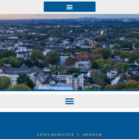
SPIELBERICHTE 1. HERREN