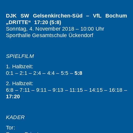
DJK SW Gelsenkirchen-Süd – VfL Bochum
„DRITTE“ 17:20 (5:8)
Sonntag, 4. November 2018 – 10:00 Uhr
Sporthalle Gesamtschule Ückendorf
SPIELFILM
1. Halbzeit:
0:1 – 2:1 – 2:4 – 4:4 – 5:5 –
5:8
2. Halbzeit:
6:8 – 7:11 – 9:11 – 9:13 – 11:15 – 14:15 – 16:18 –
17:20
KADER
Tor: