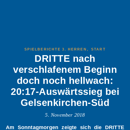
,
SPIELBERICHTE 3. HERREN
START
DRITTE nach
verschlafenem Beginn
doch noch hellwach:
20:17-Auswärtssieg bei
Gelsenkirchen-Süd
5. November 2018
Am Sonntagmorgen zeigte sich die DRITTE