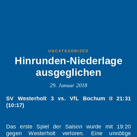
UNCATEGORIZED
Hinrunden-Niederlage
ausgeglichen
29. Januar 2018
SV Westerholt 3 vs. VfL Bochum II 21:31
(10:17)
Das erste Spiel der Saison wurde mit 19:20
gegen Westerholt verloren. Eine unnötige