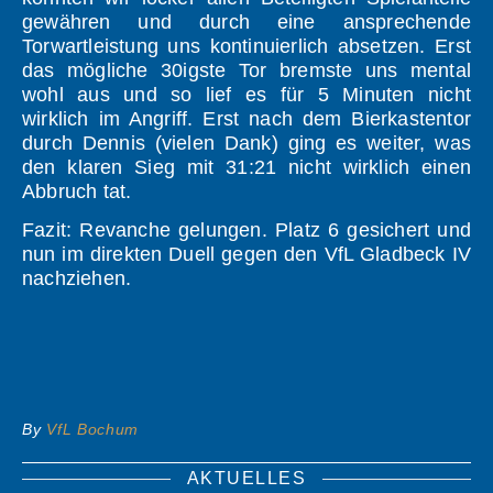
gewähren und durch eine ansprechende
Torwartleistung uns kontinuierlich absetzen. Erst
das mögliche 30igste Tor bremste uns mental
wohl aus und so lief es für 5 Minuten nicht
wirklich im Angriff. Erst nach dem Bierkastentor
durch Dennis (vielen Dank) ging es weiter, was
den klaren Sieg mit 31:21 nicht wirklich einen
Abbruch tat.
Fazit: Revanche gelungen. Platz 6 gesichert und
nun im direkten Duell gegen den VfL Gladbeck IV
nachziehen.
By
VfL Bochum
AKTUELLES