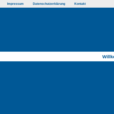
Impressum
Datenschutzerklärung
Kontakt
Will