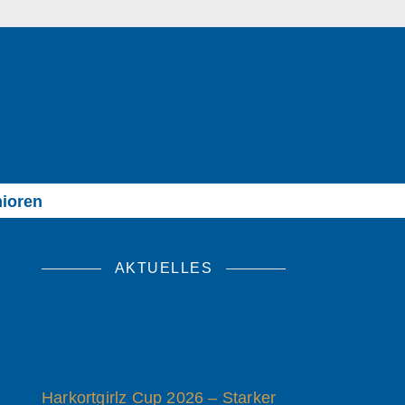
ioren
AKTUELLES
Harkortgirlz Cup 2026 – Starker