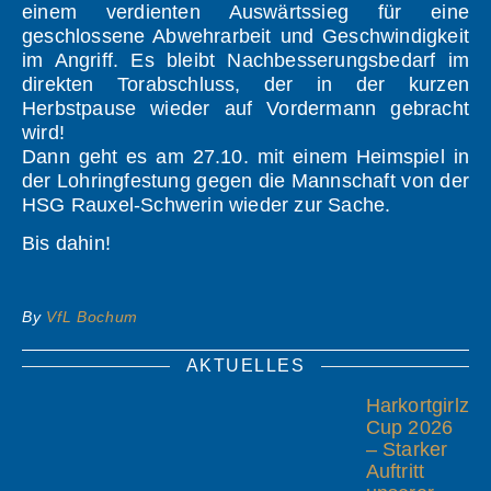
einem verdienten Auswärtssieg für eine
geschlossene Abwehrarbeit und Geschwindigkeit
im Angriff. Es bleibt Nachbesserungsbedarf im
direkten Torabschluss, der in der kurzen
Herbstpause wieder auf Vordermann gebracht
wird!
Dann geht es am 27.10. mit einem Heimspiel in
der Lohringfestung gegen die Mannschaft von der
HSG Rauxel-Schwerin wieder zur Sache.
Bis dahin!
By
VfL Bochum
AKTUELLES
Harkortgirlz
Cup 2026
– Starker
Auftritt