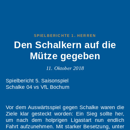
SPIELBERICHTE 1. HERREN
Den Schalkern auf die
Mütze gegeben
11. Oktober 2018
Spielbericht 5. Saisonspiel
Schalke 04 vs VfL Bochum
Vor dem Auswärtsspiel gegen Schalke waren die
Ziele klar gesteckt worden: Ein Sieg sollte her,
um nach dem holprigen Ligastart nun endlich
Fahrt aufzunehmen. Mit starker Besetzung, unter