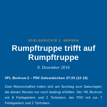
SPIELBERICHTE 2. HERREN
Rumpftruppe trifft auf
Rumpftruppe
9. Dezember 2016
VFL Bochum 2 – PSV Gelsenkirchen 27:23 (12:10)
Zwei Mannschaften trafen sich am Sonntag zum Saisonspiel,
die diesen Namen nur noch bedingt erfüllten. Der VfL Bochum
mit 8 Feldspielern und 2 Torhütern, der PSV mit nur 7
Feldspielern und 2 Torhütern.