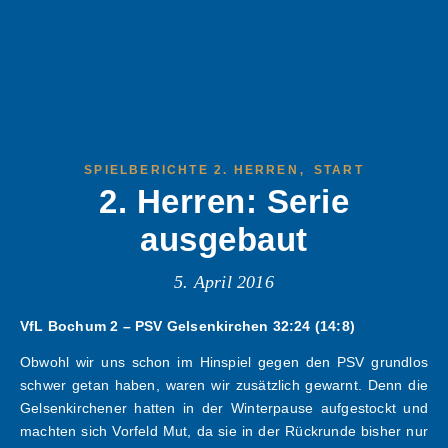
,
SPIELBERICHTE 2. HERREN
START
2. Herren: Serie
ausgebaut
5. April 2016
VfL Bochum 2 – PSV Gelsenkirchen 32:24 (14:8)
Obwohl wir uns schon im Hinspiel gegen den PSV grundlos
schwer getan haben, waren wir zusätzlich gewarnt. Denn die
Gelsenkirchener hatten in der Winterpause aufgestockt und
machten sich Vorfeld Mut, da sie in der Rückrunde bisher nur