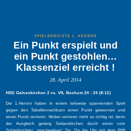
SPIELBERICHTE 1. HERREN
Ein Punkt erspielt und
ein Punkt gestohlen…
Klassenziel erreicht !
28. April 2014
HSG Gelsenkirchen 2 vs. VfL Bochum 24 : 24 (8:12)
Die 1.Herren haben in einem teilweise spannenden Spiel
gegen den Tabellennachbarn einen Punkt gewonnen und
einen Punkt verloren. Wobei verloren nicht so richtig ist, denn
der Ausgleich gelang Gelsenkirchen durch einen vom
Schiedsrichter „geschenkten“ 7m. Da die Uhr mit dem Pfiff