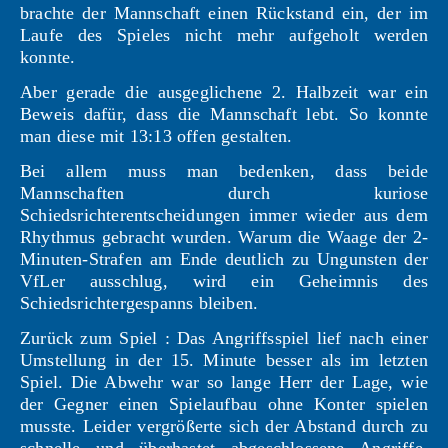
brachte der Mannschaft einen Rückstand ein, der im
Laufe des Spieles nicht mehr aufgeholt werden
konnte.
Aber gerade die ausgeglichene 2. Halbzeit war ein
Beweis dafür, dass die Mannschaft lebt. So konnte
man diese mit 13:13 offen gestalten.
Bei allem muss man bedenken, dass beide
Mannschaften durch kuriose
Schiedsrichterentscheidungen immer wieder aus dem
Rhythmus gebracht wurden. Warum die Waage der 2-
Minuten-Strafen am Ende deutlich zu Ungunsten der
VfLer ausschlug, wird ein Geheimnis des
Schiedsrichtergespanns bleiben.
Zurück zum Spiel : Das Angriffsspiel lief nach einer
Umstellung in der 15. Minute besser als im letzten
Spiel. Die Abwehr war so lange Herr der Lage, wie
der Gegner einen Spielaufbau ohne Konter spielen
musste. Leider vergrößerte sich der Abstand durch zu