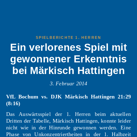
SPIELBERICHTE 1. HERREN
Ein verlorenes Spiel mit
gewonnener Erkenntnis
bei Märkisch Hattingen
3. Februar 2014
VfL Bochum vs. DJK Märkisch Hattingen 21:29
(8:16)
Das Auswärtsspiel der 1. Herren beim aktuellen
Dritten der Tabelle, Märkisch Hattingen, konnte leider
nicht wie in der Hinrunde gewonnen werden. Eine
Phase von Unkonzentriertheiten in der 1. Halbzeit