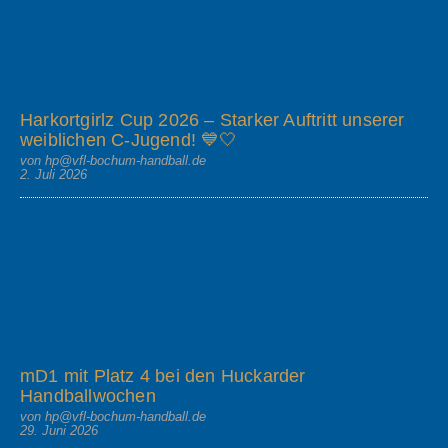
Harkortgirlz Cup 2026 – Starker Auftritt unserer
weiblichen C-Jugend! 💙🤍
von hp@vfl-bochum-handball.de
2. Juli 2026
mD1 mit Platz 4 bei den Huckarder
Handballwochen
von hp@vfl-bochum-handball.de
29. Juni 2026