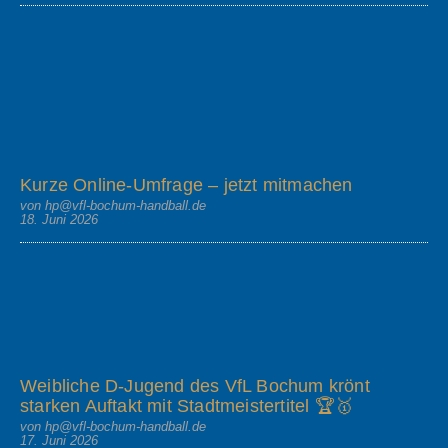
Kurze Online-Umfrage – jetzt mitmachen
von hp@vfl-bochum-handball.de
18. Juni 2026
Weibliche D-Jugend des VfL Bochum krönt
starken Auftakt mit Stadtmeistertitel 🏆🥇
von hp@vfl-bochum-handball.de
17. Juni 2026