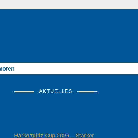
ioren
AKTUELLES
Harkortgirlz Cup 2026 – Starker