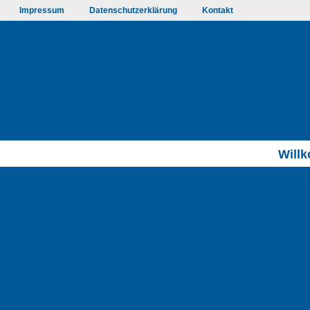
Impressum
Datenschutzerklärung
Kontakt
Will